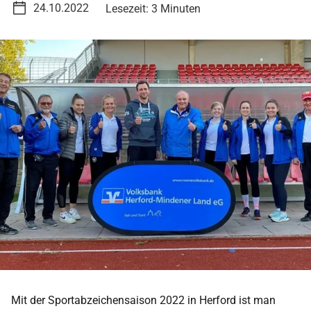
24.10.2022
Lesezeit: 3 Minuten
Mit der Sportabzeichensaison 2022 in Herford ist man