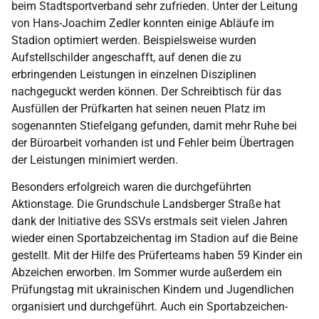
beim Stadtsportverband sehr zufrieden. Unter der Leitung
von Hans-Joachim Zedler konnten einige Abläufe im
Stadion optimiert werden. Beispielsweise wurden
Aufstellschilder angeschafft, auf denen die zu
erbringenden Leistungen in einzelnen Disziplinen
nachgeguckt werden können. Der Schreibtisch für das
Ausfüllen der Prüfkarten hat seinen neuen Platz im
sogenannten Stiefelgang gefunden, damit mehr Ruhe bei
der Büroarbeit vorhanden ist und Fehler beim Übertragen
der Leistungen minimiert werden.
Besonders erfolgreich waren die durchgeführten
Aktionstage. Die Grundschule Landsberger Straße hat
dank der Initiative des SSVs erstmals seit vielen Jahren
wieder einen Sportabzeichentag im Stadion auf die Beine
gestellt. Mit der Hilfe des Prüferteams haben 59 Kinder ein
Abzeichen erworben. Im Sommer wurde außerdem ein
Prüfungstag mit ukrainischen Kindern und Jugendlichen
organisiert und durchgeführt. Auch ein Sportabzeichen-