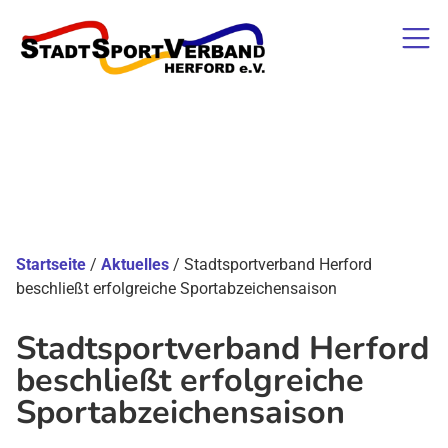
Startseite
/
Aktuelles
/
Stadtsportverband Herford
beschließt erfolgreiche Sportabzeichensaison
Stadtsportverband Herford
beschließt erfolgreiche
Sportabzeichensaison