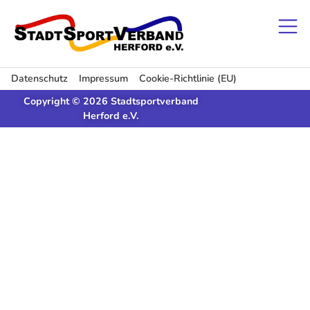
Datenschutz
Impressum
Cookie-Richtlinie (EU)
Copyright © 2026 Stadtsportverband
Herford e.V.