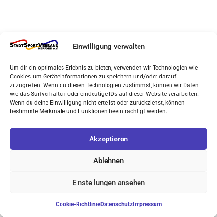
Einwilligung verwalten
Um dir ein optimales Erlebnis zu bieten, verwenden wir Technologien wie
Cookies, um Geräteinformationen zu speichern und/oder darauf
zuzugreifen. Wenn du diesen Technologien zustimmst, können wir Daten
wie das Surfverhalten oder eindeutige IDs auf dieser Website verarbeiten.
Wenn du deine Einwilligung nicht erteilst oder zurückziehst, können
bestimmte Merkmale und Funktionen beeinträchtigt werden.
Akzeptieren
Ablehnen
Einstellungen ansehen
Cookie-Richtlinie
Datenschutz
Impressum