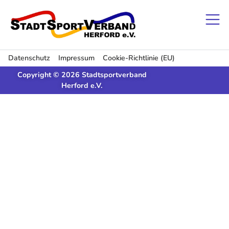
Datenschutz
Impressum
Cookie-Richtlinie (EU)
Copyright © 2026 Stadtsportverband
Herford e.V.