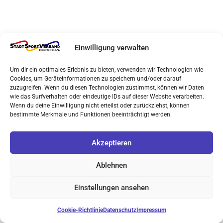
Einwilligung verwalten
Um dir ein optimales Erlebnis zu bieten, verwenden wir Technologien wie
Cookies, um Geräteinformationen zu speichern und/oder darauf
zuzugreifen. Wenn du diesen Technologien zustimmst, können wir Daten
wie das Surfverhalten oder eindeutige IDs auf dieser Website verarbeiten.
Wenn du deine Einwilligung nicht erteilst oder zurückziehst, können
bestimmte Merkmale und Funktionen beeinträchtigt werden.
Akzeptieren
Ablehnen
Einstellungen ansehen
Cookie-Richtlinie
Datenschutz
Impressum