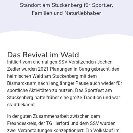
Standort am Stuckenberg für Sportler,
Familien und Naturliebhaber
Das Revival im Wald
Initiiert vom ehemaligen SSV-Vorsitzenden Jochen
Zedler wurden 2021 Planungen in Gang gebracht, den
heimischen Wald am Stuckenberg mit dem
Bismarckturm nach langjähriger Pause auch wieder für
sportliche Aktivitäten zu nutzen. Das Sportfest am
Stuckenberg hatte früher eine große Tradition und war
stadtbekannt.
In der guten Zusammenarbeit zwischen dem
Freundeskreis, der TG Herford und dem SSV wurden
zwei Veranstaltungen konzeptioniert: Ein Volkslauf im