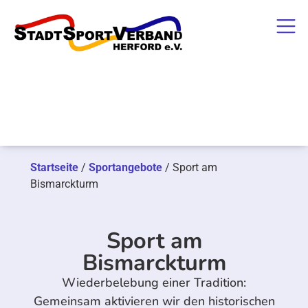
Startseite
/
Sportangebote
/
Sport am
Bismarckturm
Sport am
Bismarckturm
Wiederbelebung einer Tradition:
Gemeinsam aktivieren wir den historischen