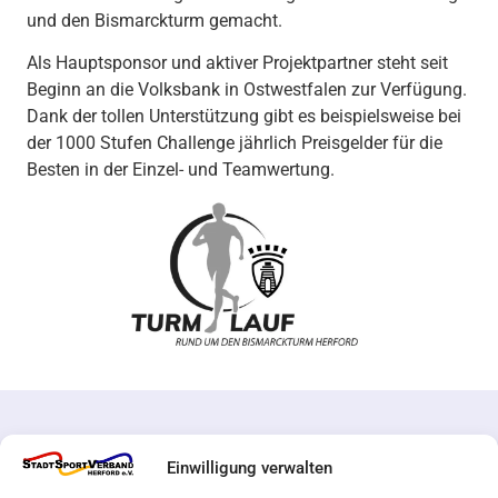
und den Bismarckturm gemacht.
Als Hauptsponsor und aktiver Projektpartner steht seit
Beginn an die Volksbank in Ostwestfalen zur Verfügung.
Dank der tollen Unterstützung gibt es beispielsweise bei
der 1000 Stufen Challenge jährlich Preisgelder für die
Besten in der Einzel- und Teamwertung.
Einwilligung verwalten