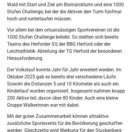
Wald mit Start und Ziel am Bismarckturm und eine 1000
Stufen Challenge, bei der die Aktiven den Turm fünfmal
hoch und runterlaufen müssen.
Vor allem bei den ortsansässigen Sportvereinen ist die
1000 Stufen Challenge beliebt. So stellten sich bereits
Teams des Herforder SV, der BBG Herford oder der
Leichtathletik- Abteilung der TG Herford der besonderen
Herausforderung.
Der Volkslauf konnte Jahr für Jahr erweitert werden. Im
Oktober 2025 gab es bereits drei verschiedene Läufe:
Sowohl die Distanzen 5 und 10 Kilometer als auch ein
Kinderlauf wurden organisiert. Insgesamt nahmen knapp
200 Aktive teil, davon über 80 Kinder. Auch eine kleine
Gruppe Walkerinnen war mit dabei.
Mit der guten Zusammenarbeit können attraktive
zusätzliche Sportevents für die Bevölkerung geschaffen
werden. Gleichzeitig wird Werbung für den Stuckenberg