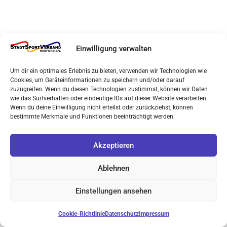
Einwilligung verwalten
Um dir ein optimales Erlebnis zu bieten, verwenden wir Technologien wie
Cookies, um Geräteinformationen zu speichern und/oder darauf
zuzugreifen. Wenn du diesen Technologien zustimmst, können wir Daten
wie das Surfverhalten oder eindeutige IDs auf dieser Website verarbeiten.
Wenn du deine Einwilligung nicht erteilst oder zurückziehst, können
bestimmte Merkmale und Funktionen beeinträchtigt werden.
Akzeptieren
Ablehnen
Einstellungen ansehen
Cookie-Richtlinie
Datenschutz
Impressum