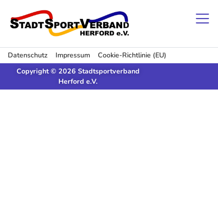
Datenschutz
Impressum
Cookie-Richtlinie (EU)
Copyright © 2026 Stadtsportverband
Herford e.V.