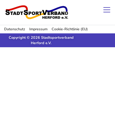
Datenschutz
Impressum
Cookie-Richtlinie (EU)
Copyright © 2026 Stadtsportverband
Herford e.V.