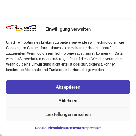
Einwilligung verwalten
Um dir ein optimales Erlebnis zu bieten, verwenden wir Technologien wie
Cookies, um Geräteinformationen zu speichern und/oder darauf
zuzugreifen. Wenn du diesen Technologien zustimmst, können wir Daten
wie das Surfverhalten oder eindeutige IDs auf dieser Website verarbeiten.
Wenn du deine Einwilligung nicht erteilst oder zurückziehst, können
bestimmte Merkmale und Funktionen beeinträchtigt werden.
Akzeptieren
Ablehnen
Einstellungen ansehen
Cookie-Richtlinie
Datenschutz
Impressum